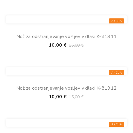
AKCIJA
Nož za odstranjevanje vozljev v dlaki K-81911
10,00
€
15,00
€
AKCIJA
Nož za odstranjevanje vozljev v dlaki K-81912
10,00
€
15,00
€
AKCIJA