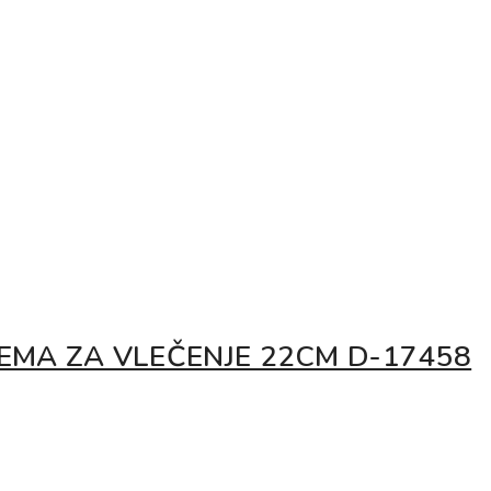
EMA ZA VLEČENJE 22CM D-17458